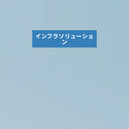
インフラソリューショ
ン