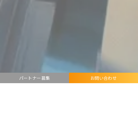
パートナー募集
お問い合わせ
エムズワークスではシステムエンジニアリングサービス
を提供しています。
システムエンジニアリングサービスとは、システムやソ