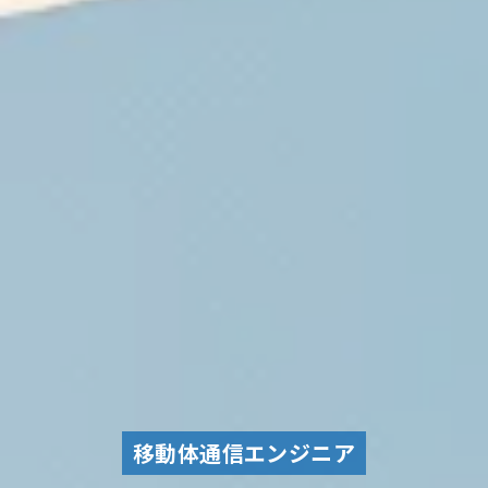
移動体通信エンジニア