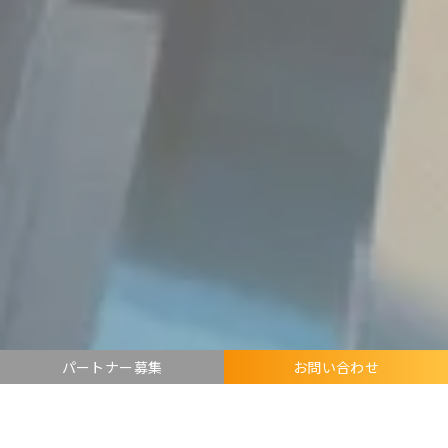
パートナー募集
お問い合わせ