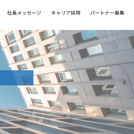
社長メッセージ
キャリア採用
パートナー募集