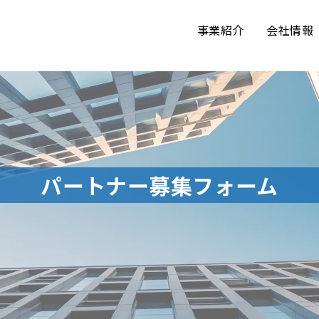
事業紹介
会社情報
パートナー募集フォーム