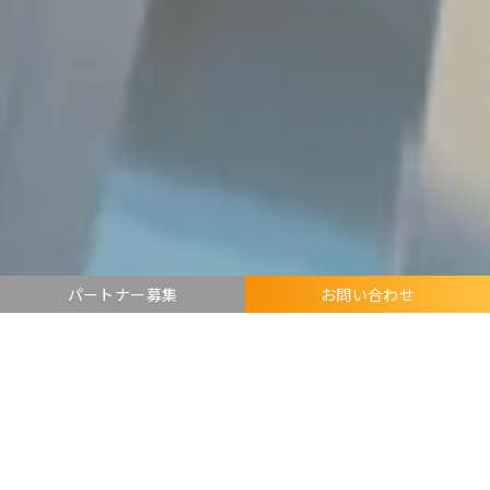
パートナー募集
お問い合わせ
ISO 9001:2015 ISO/IEC
27001:2023認証取得