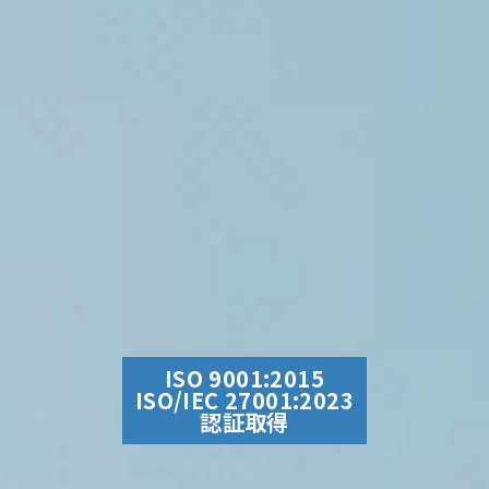
ISO 9001:2015
ISO/IEC 27001:2023
認証取得