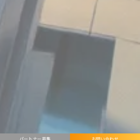
パートナー募集
お問い合わせ