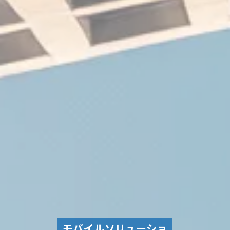
モバイルソリューショ