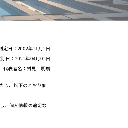
制定日：2002年11月1日
訂日：2021年04月01日
代表者名：舛見 明廣
たり、以下のとおり個
し、個人情報の適切な