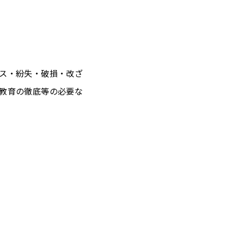
ス・紛失・破損・改ざ
教育の徹底等の必要な