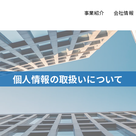
事業紹介
会社情報
個人情報の取扱いについて