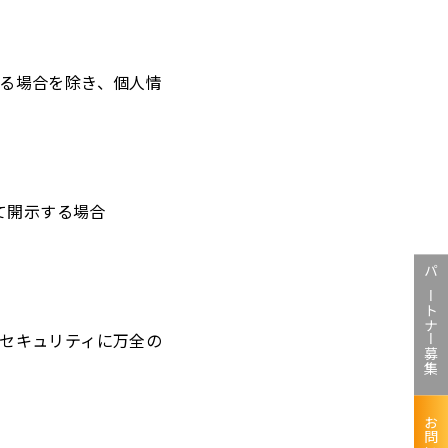
る場合を除き、個人情
て開示する場合
パートナー募集
セキュリティに万全の