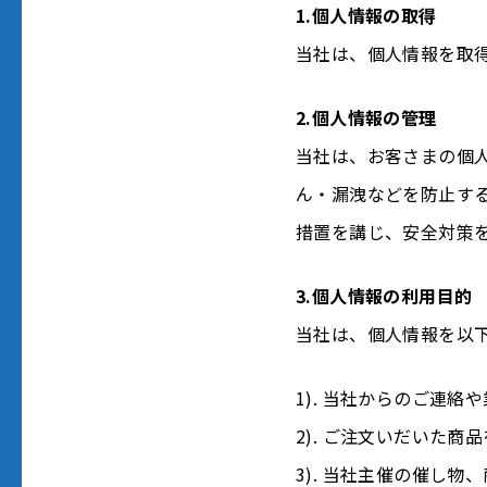
1.個人情報の取得
当社は、個人情報を取
2.個人情報の管理
当社は、お客さまの個
ん・漏洩などを防止す
措置を講じ、安全対策
3.個人情報の利用目的
当社は、個人情報を以
1). 当社からのご連
2). ご注文いだいた商
3). 当社主催の催し