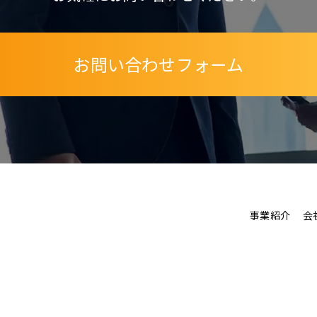
お問い合わせフォーム
事業紹介
会