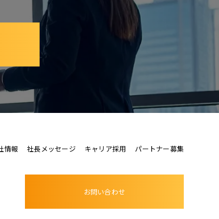
社情報
社長メッセージ
キャリア採用
パートナー募集
お問い合わせ