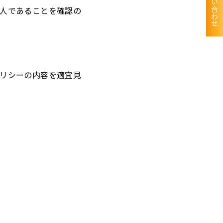
お問い合わせ
人であることを確認の
リシーの内容を適宜見