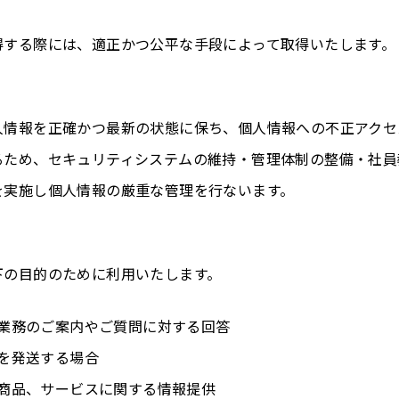
得する際には、適正かつ公平な手段によって取得いたします。
人情報を正確かつ最新の状態に保ち、個人情報への不正アクセ
るため、セキュリティシステムの維持・管理体制の整備・社員
を実施し個人情報の厳重な管理を行ないます。
下の目的のために利用いたします。
絡や業務のご案内やご質問に対する回答
品を発送する場合
物、商品、サービスに関する情報提供