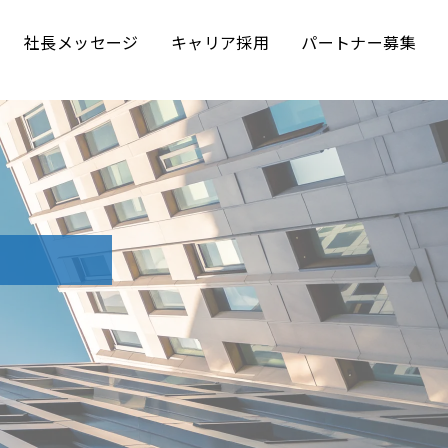
社長メッセージ
キャリア採用
パートナー募集