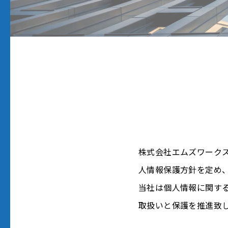
株式会社エムズワーク
人情報保護方針を定め
当社は個人情報に関す
取扱いと保護を推進致