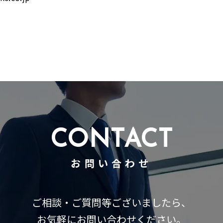
CONTACT
お問い合わせ
ご相談・ご質問等ございましたら、
お気軽にお問い合わせください。