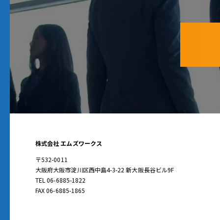
株式会社 エムズワークス
〒532-0011
大阪府大阪市淀川区西中島4-3-22 新大阪長谷ビル9F
TEL 06-6885-1822
FAX 06-6885-1865