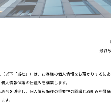
最終改
ス（以下「当社」）は、お客様の個人情報をお預かりするにあ
、個人情報保護の仕組みを構築します。
る法令を遵守し、個人情報保護の重要性の認識と取組みを徹底
します。